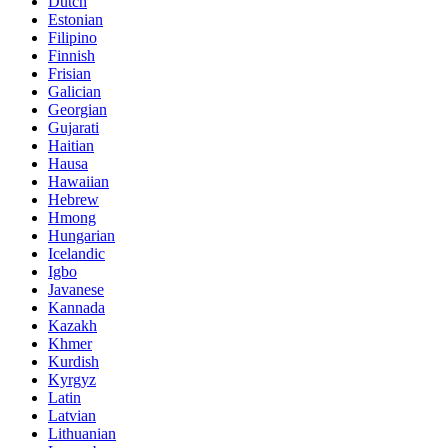
Dutch
Estonian
Filipino
Finnish
Frisian
Galician
Georgian
Gujarati
Haitian
Hausa
Hawaiian
Hebrew
Hmong
Hungarian
Icelandic
Igbo
Javanese
Kannada
Kazakh
Khmer
Kurdish
Kyrgyz
Latin
Latvian
Lithuanian