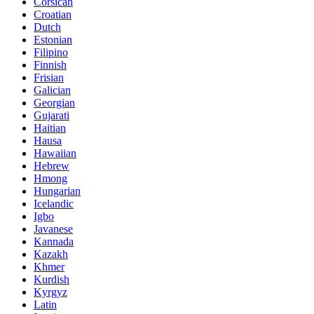
Corsican
Croatian
Dutch
Estonian
Filipino
Finnish
Frisian
Galician
Georgian
Gujarati
Haitian
Hausa
Hawaiian
Hebrew
Hmong
Hungarian
Icelandic
Igbo
Javanese
Kannada
Kazakh
Khmer
Kurdish
Kyrgyz
Latin